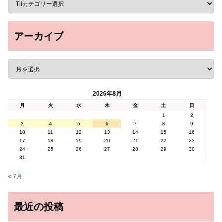
アーカイブ
2026年8月
月
火
水
木
金
土
日
1
2
3
4
5
6
7
8
9
10
11
12
13
14
15
16
17
18
19
20
21
22
23
24
25
26
27
28
29
30
31
« 7月
最近の投稿