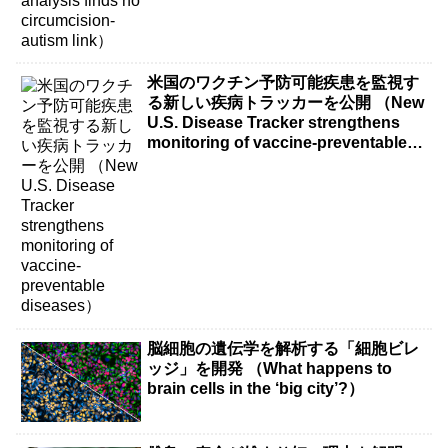
米国のワクチン予防可能疾患を監視す
る新しい疾病トラッカーを公開 （New
U.S. Disease Tracker strengthens
monitoring of vaccine-preventable
diseases）
脳細胞の遺伝学を解析する「細胞ビレ
ッジ」を開発 （What happens to
brain cells in the ‘big city’?）