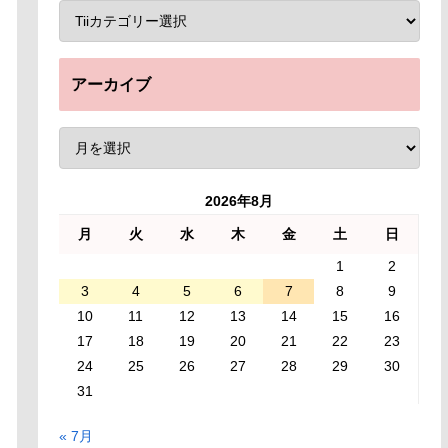
アーカイブ
2026年8月
月
火
水
木
金
土
日
1
2
3
4
5
6
7
8
9
10
11
12
13
14
15
16
17
18
19
20
21
22
23
24
25
26
27
28
29
30
31
« 7月