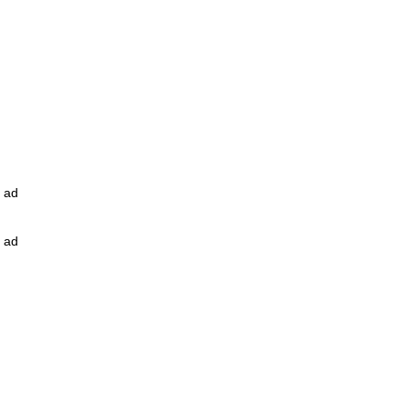
ad
ad