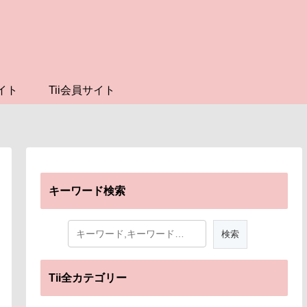
イト
Tii会員サイト
キーワード検索
Tii全カテゴリー