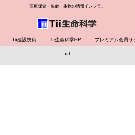
医療保健・生命・生物の情報インフラ。
Tii建設技術
Tii生命科学HP
プレミアム会員サ
ad