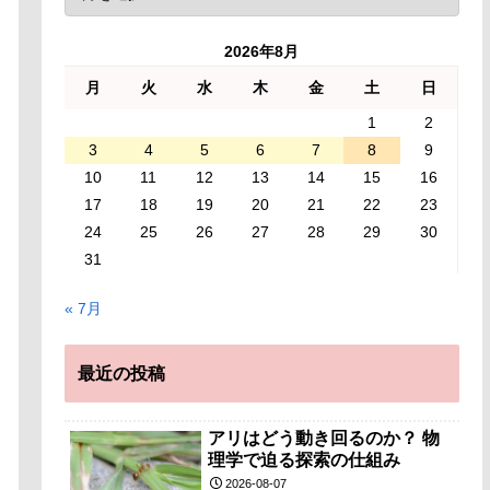
2026年8月
月
火
水
木
金
土
日
1
2
3
4
5
6
7
8
9
10
11
12
13
14
15
16
17
18
19
20
21
22
23
24
25
26
27
28
29
30
31
« 7月
最近の投稿
アリはどう動き回るのか？ 物
理学で迫る探索の仕組み
2026-08-07