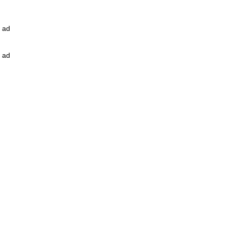
ad
ad