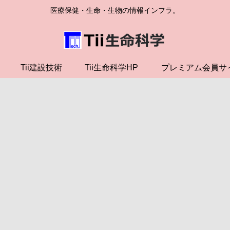
医療保健・生命・生物の情報インフラ。
Tii建設技術
Tii生命科学HP
プレミアム会員サ