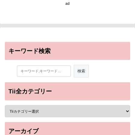
ad
キーワード検索
Tii全カテゴリー
アーカイブ