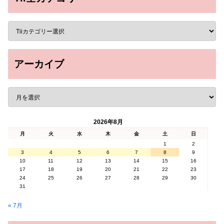
アーカイブ
2026年8月
月
火
水
木
金
土
日
1
2
3
4
5
6
7
8
9
10
11
12
13
14
15
16
17
18
19
20
21
22
23
24
25
26
27
28
29
30
31
« 7月