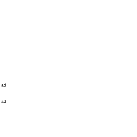
ad
ad