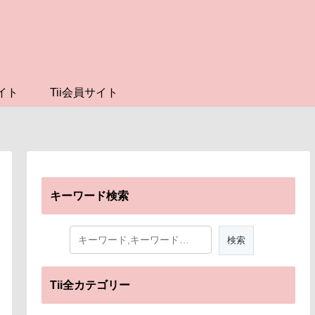
イト
Tii会員サイト
キーワード検索
Tii全カテゴリー