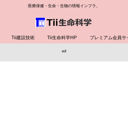
医療保健・生命・生物の情報インフラ。
Tii建設技術
Tii生命科学HP
プレミアム会員サ
ad