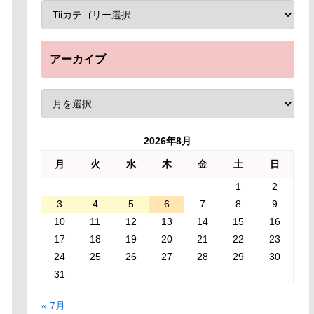
アーカイブ
2026年8月
月
火
水
木
金
土
日
1
2
3
4
5
6
7
8
9
10
11
12
13
14
15
16
17
18
19
20
21
22
23
24
25
26
27
28
29
30
31
« 7月