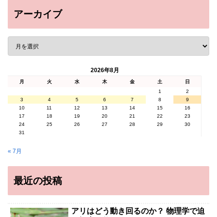
アーカイブ
2026年8月
月
火
水
木
金
土
日
1
2
3
4
5
6
7
8
9
10
11
12
13
14
15
16
17
18
19
20
21
22
23
24
25
26
27
28
29
30
31
« 7月
最近の投稿
アリはどう動き回るのか？ 物理学で迫