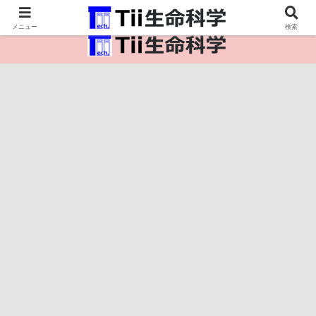
医療保健・生命・生物の情報インフラ。
メニュー
検索