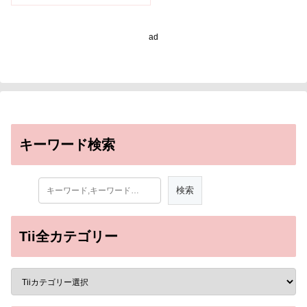
ad
キーワード検索
Tii全カテゴリー