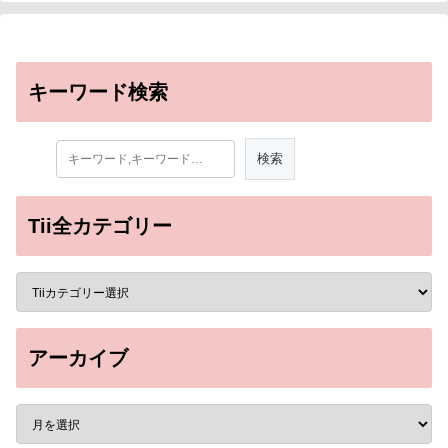
キーワード検索
Tii全カテゴリー
アーカイブ