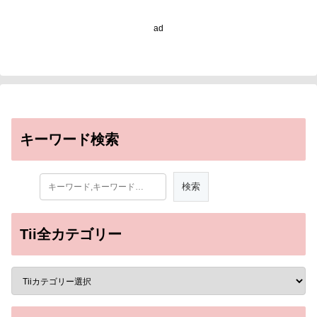
ad
キーワード検索
Tii全カテゴリー