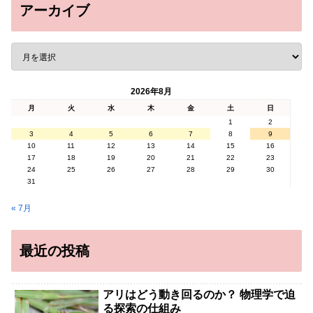
アーカイブ
2026年8月
月
火
水
木
金
土
日
1
2
3
4
5
6
7
8
9
10
11
12
13
14
15
16
17
18
19
20
21
22
23
24
25
26
27
28
29
30
31
« 7月
最近の投稿
アリはどう動き回るのか？ 物理学で迫
る探索の仕組み