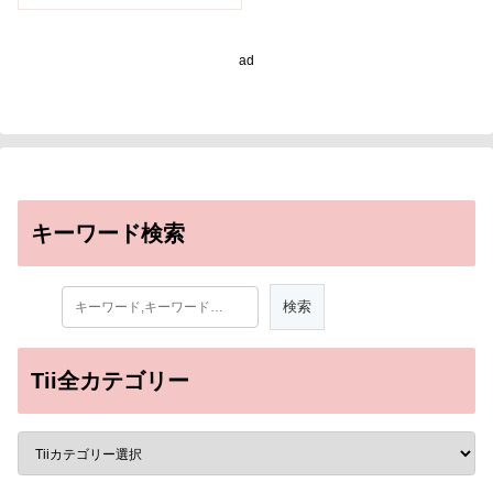
究機関が連携～
ad
キーワード検索
Tii全カテゴリー