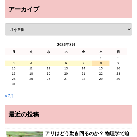
アーカイブ
2026年8月
月
火
水
木
金
土
日
1
2
3
4
5
6
7
8
9
10
11
12
13
14
15
16
17
18
19
20
21
22
23
24
25
26
27
28
29
30
31
« 7月
最近の投稿
アリはどう動き回るのか？ 物理学で迫