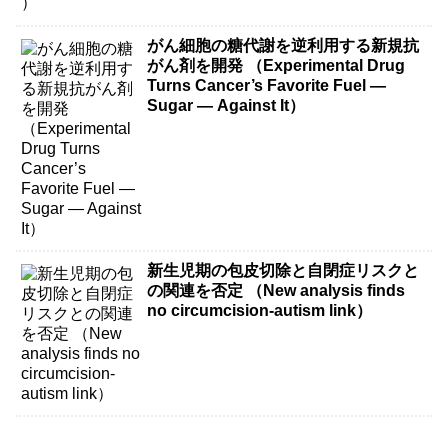
がん細胞の糖代謝を逆利用する新規抗
がん剤を開発 （Experimental Drug
Turns Cancer’s Favorite Fuel —
Sugar — Against It）
新生児期の包皮切除と自閉症リスクと
の関連を否定 （New analysis finds
no circumcision-autism link）