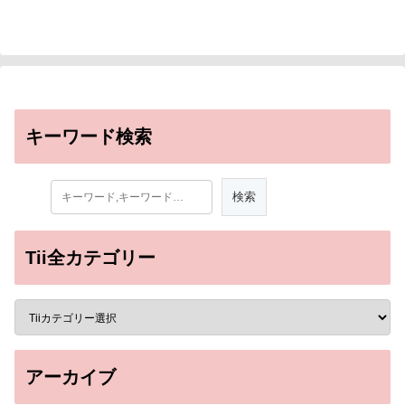
キーワード検索
Tii全カテゴリー
アーカイブ