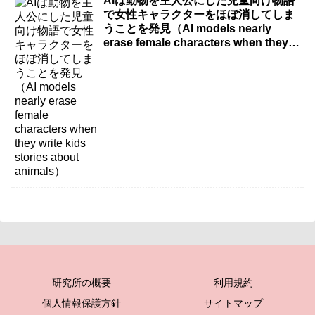
AIは動物を主人公にした児童向け物語
で女性キャラクターをほぼ消してしま
うことを発見（AI models nearly
erase female characters when they
write kids stories about animals）
研究所の概要
利用規約
個人情報保護方針
サイトマップ