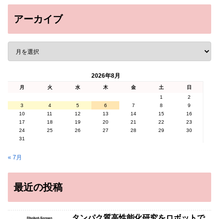
アーカイブ
2026年8月
月
火
水
木
金
土
日
1
2
3
4
5
6
7
8
9
10
11
12
13
14
15
16
17
18
19
20
21
22
23
24
25
26
27
28
29
30
31
« 7月
最近の投稿
タンパク質高性能化研究をロボットで