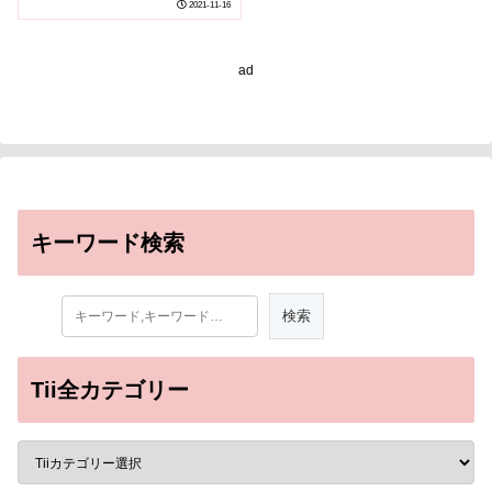
2021-11-16
ad
キーワード検索
Tii全カテゴリー