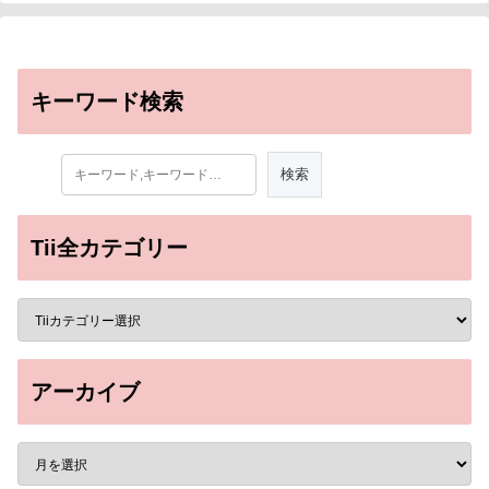
キーワード検索
Tii全カテゴリー
アーカイブ