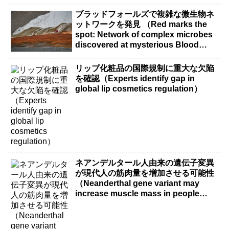
ブラッドフォールズで複雑な微生物ネ
ットワークを発見 （Red marks the
spot: Network of complex microbes
discovered at mysterious Blood
Falls）
リップ化粧品の国際規制に重大な欠陥
を確認（Experts identify gap in
global lip cosmetics regulation）
ネアンデルタール人由来の遺伝子変異
が現代人の筋肉量を増加させる可能性
（Neanderthal gene variant may
increase muscle mass in people
living today）