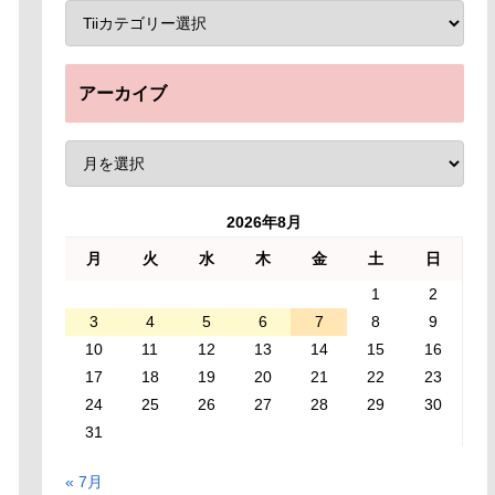
アーカイブ
2026年8月
月
火
水
木
金
土
日
1
2
3
4
5
6
7
8
9
10
11
12
13
14
15
16
17
18
19
20
21
22
23
24
25
26
27
28
29
30
31
« 7月