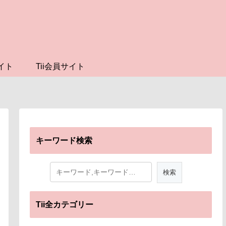
イト
Tii会員サイト
キーワード検索
Tii全カテゴリー