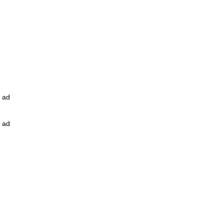
ad
ad