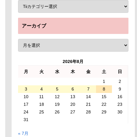
アーカイブ
2026年8月
月
火
水
木
金
土
日
1
2
3
4
5
6
7
8
9
10
11
12
13
14
15
16
17
18
19
20
21
22
23
24
25
26
27
28
29
30
31
« 7月