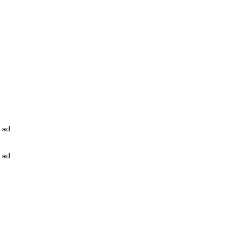
ad
ad