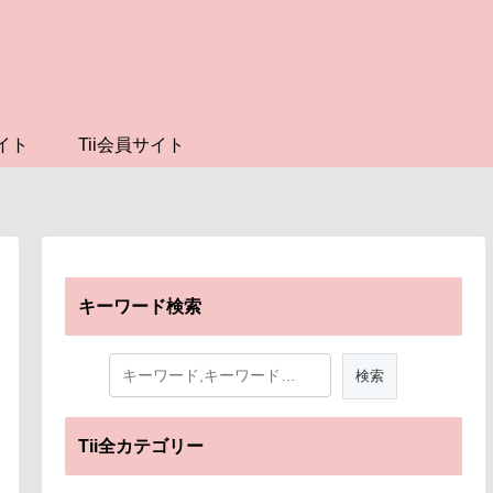
イト
Tii会員サイト
キーワード検索
Tii全カテゴリー