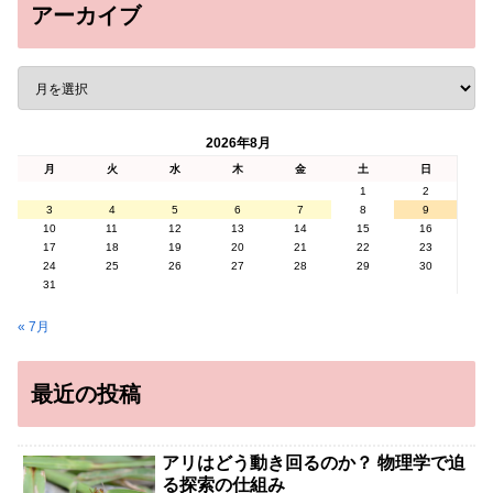
アーカイブ
2026年8月
月
火
水
木
金
土
日
1
2
3
4
5
6
7
8
9
10
11
12
13
14
15
16
17
18
19
20
21
22
23
24
25
26
27
28
29
30
31
« 7月
最近の投稿
アリはどう動き回るのか？ 物理学で迫
る探索の仕組み