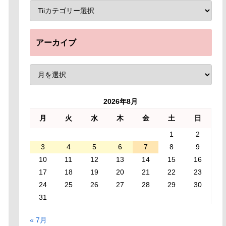
アーカイブ
2026年8月
月
火
水
木
金
土
日
1
2
3
4
5
6
7
8
9
10
11
12
13
14
15
16
17
18
19
20
21
22
23
24
25
26
27
28
29
30
31
« 7月