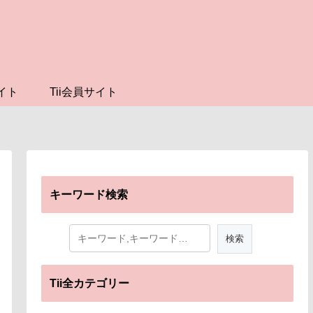
イト
Tii会員サイト
キーワード検索
Tii全カテゴリー