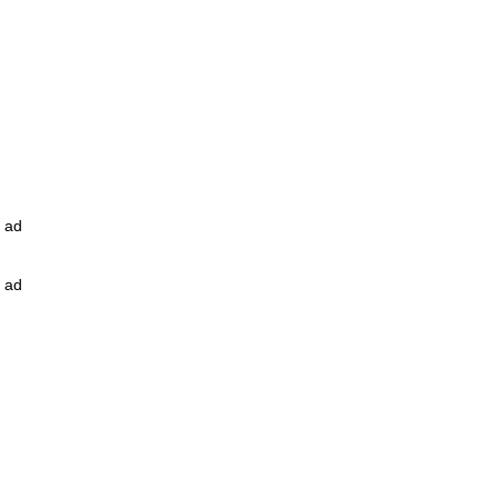
ad
ad