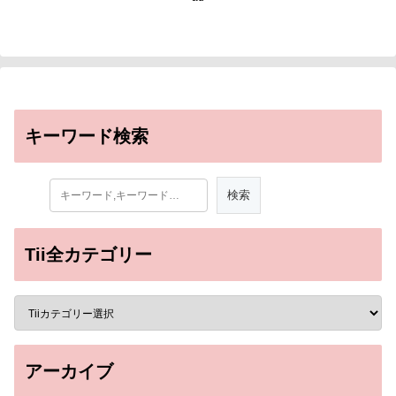
キーワード検索
Tii全カテゴリー
アーカイブ