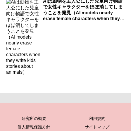
AIは動物を主人公にした児童向け物語
で女性キャラクターをほぼ消してしま
うことを発見（AI models nearly
erase female characters when they
write kids stories about animals）
研究所の概要
利用規約
個人情報保護方針
サイトマップ