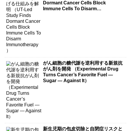
Dormant Cancer Cells Block
Immune Cells To Disarm
Immunotherapy）
がん細胞の糖代謝を逆利用する新規抗
がん剤を開発 （Experimental Drug
Turns Cancer’s Favorite Fuel —
Sugar — Against It）
新生児期の包皮切除と自閉症リスクと