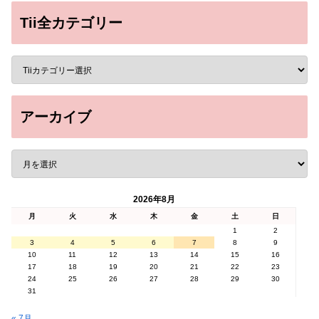
Tii全カテゴリー
アーカイブ
2026年8月
月
火
水
木
金
土
日
1
2
3
4
5
6
7
8
9
10
11
12
13
14
15
16
17
18
19
20
21
22
23
24
25
26
27
28
29
30
31
« 7月