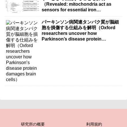
（Revealed: mitochondria act as
sensors for essential iron
molecule）
パーキンソン病関連タンパク質が脳細
胞を損傷する仕組みを解明（Oxford
researchers uncover how
Parkinson’s disease protein
damages brain cells）
研究所の概要
利用規約