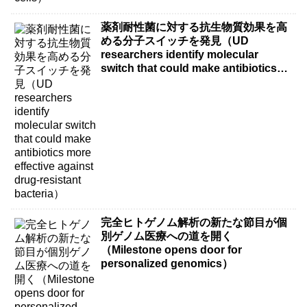
薬剤耐性菌に対する抗生物質効果を高
める分子スイッチを発見（UD
researchers identify molecular
switch that could make antibiotics
more effective against drug-resistant
bacteria）
完全ヒトゲノム解析の新たな節目が個
別ゲノム医療への道を開く
（Milestone opens door for
personalized genomics）