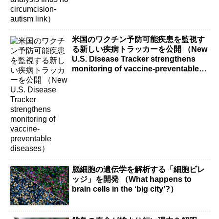
米国のワクチン予防可能疾患を監視す
る新しい疾病トラッカーを公開 （New
U.S. Disease Tracker strengthens
monitoring of vaccine-preventable
diseases）
脳細胞の遺伝学を解析する「細胞ビレ
ッジ」を開発 （What happens to
brain cells in the ‘big city’?）