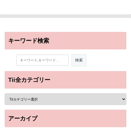
キーワード検索
Tii全カテゴリー
アーカイブ