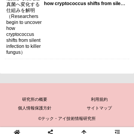
how cryptococcus shifts from silent
infection to killer fungus）
研究所の概要
利用規約
個人情報保護方針
サイトマップ
©テック・アイ技術情報研究所