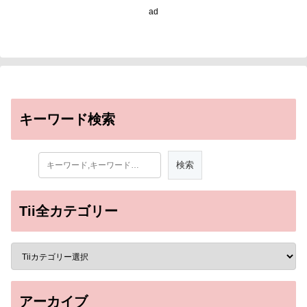
ad
キーワード検索
Tii全カテゴリー
アーカイブ