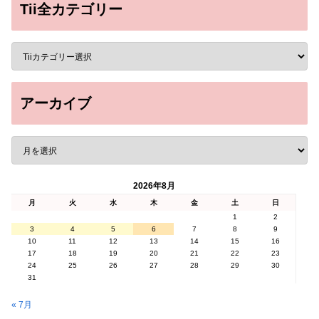
Tii全カテゴリー
アーカイブ
2026年8月
月
火
水
木
金
土
日
1
2
3
4
5
6
7
8
9
10
11
12
13
14
15
16
17
18
19
20
21
22
23
24
25
26
27
28
29
30
31
« 7月