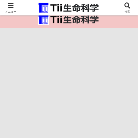
医療保健・生命・生物の情報インフラ。
メニュー
検索