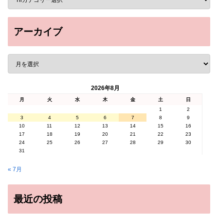
アーカイブ
2026年8月
月
火
水
木
金
土
日
1
2
3
4
5
6
7
8
9
10
11
12
13
14
15
16
17
18
19
20
21
22
23
24
25
26
27
28
29
30
31
« 7月
最近の投稿