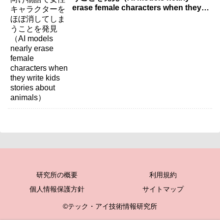
erase female characters when they
write kids stories about animals）
研究所の概要
利用規約
個人情報保護方針
サイトマップ
©テック・アイ技術情報研究所