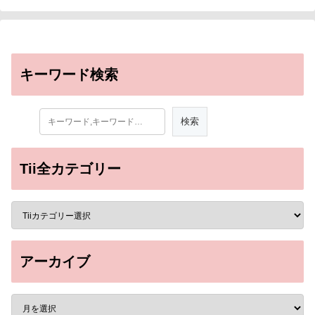
キーワード検索
Tii全カテゴリー
アーカイブ