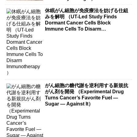
休眠がん細胞が免疫療法を妨げる仕組
みを解明 （UT-Led Study Finds
Dormant Cancer Cells Block
Immune Cells To Disarm
Immunotherapy）
がん細胞の糖代謝を逆利用する新規抗
がん剤を開発 （Experimental Drug
Turns Cancer’s Favorite Fuel —
Sugar — Against It）