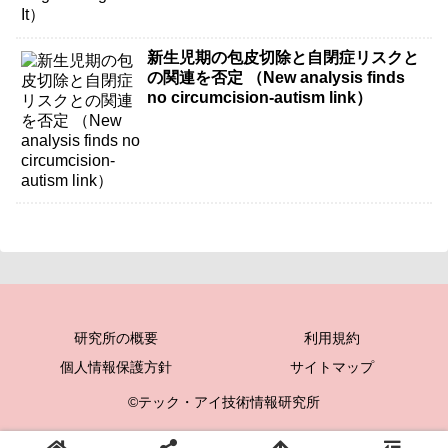
新生児期の包皮切除と自閉症リスクと
の関連を否定 （New analysis finds
no circumcision-autism link）
研究所の概要
利用規約
個人情報保護方針
サイトマップ
©テック・アイ技術情報研究所