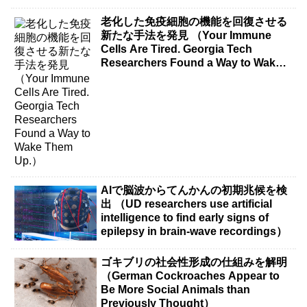
老化した免疫細胞の機能を回復させる
新たな手法を発見 （Your Immune
Cells Are Tired. Georgia Tech
Researchers Found a Way to Wake
Them Up.）
AIで脳波からてんかんの初期兆候を検
出 （UD researchers use artificial
intelligence to find early signs of
epilepsy in brain-wave recordings）
ゴキブリの社会性形成の仕組みを解明
（German Cockroaches Appear to
Be More Social Animals than
Previously Thought）