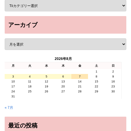
アーカイブ
2026年8月
月
火
水
木
金
土
日
1
2
3
4
5
6
7
8
9
10
11
12
13
14
15
16
17
18
19
20
21
22
23
24
25
26
27
28
29
30
31
« 7月
最近の投稿