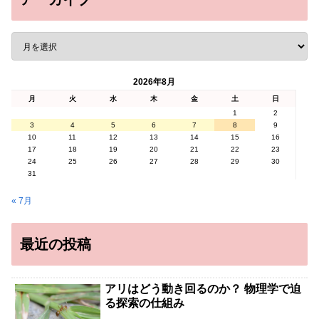
2026年8月
月
火
水
木
金
土
日
1
2
3
4
5
6
7
8
9
10
11
12
13
14
15
16
17
18
19
20
21
22
23
24
25
26
27
28
29
30
31
« 7月
最近の投稿
アリはどう動き回るのか？ 物理学で迫
る探索の仕組み