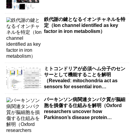
鉄代謝の鍵となるイオンチャネルを特
定（Ion channel identified as key
factor in iron metabolism）
ミトコンドリアが必須ヘム分子のセン
サーとして機能することを解明
（Revealed: mitochondria act as
sensors for essential iron
molecule）
パーキンソン病関連タンパク質が脳細
胞を損傷する仕組みを解明（Oxford
researchers uncover how
Parkinson’s disease protein
damages brain cells）