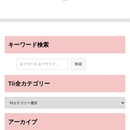
キーワード検索
Tii全カテゴリー
アーカイブ