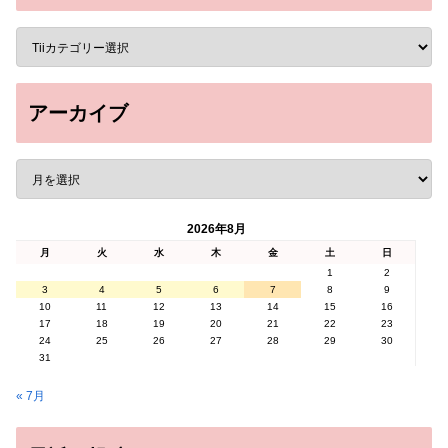
アーカイブ
2026年8月
月
火
水
木
金
土
日
1
2
3
4
5
6
7
8
9
10
11
12
13
14
15
16
17
18
19
20
21
22
23
24
25
26
27
28
29
30
31
« 7月