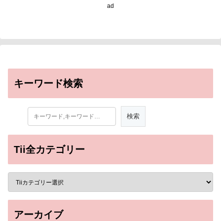
唆〜
ad
キーワード検索
Tii全カテゴリー
アーカイブ