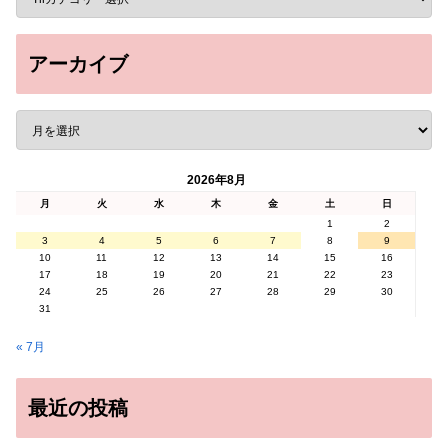
アーカイブ
2026年8月
月
火
水
木
金
土
日
1
2
3
4
5
6
7
8
9
10
11
12
13
14
15
16
17
18
19
20
21
22
23
24
25
26
27
28
29
30
31
« 7月
最近の投稿