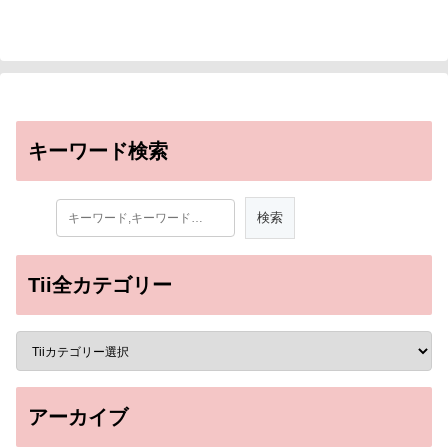
キーワード検索
Tii全カテゴリー
アーカイブ