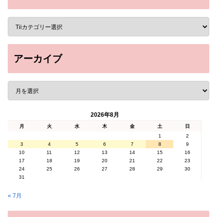
アーカイブ
2026年8月
月
火
水
木
金
土
日
1
2
3
4
5
6
7
8
9
10
11
12
13
14
15
16
17
18
19
20
21
22
23
24
25
26
27
28
29
30
31
« 7月