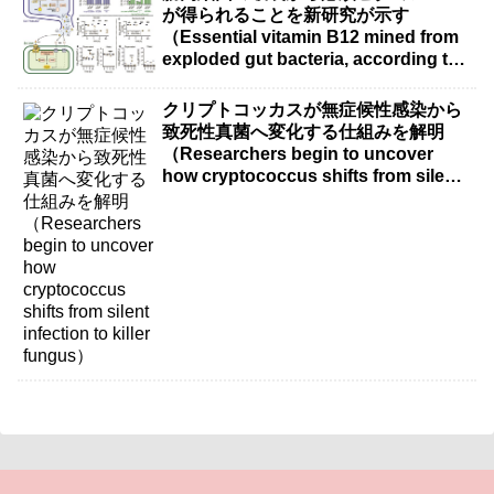
が得られることを新研究が示す
（Essential vitamin B12 mined from
exploded gut bacteria, according to
new research）
クリプトコッカスが無症候性感染から
致死性真菌へ変化する仕組みを解明
（Researchers begin to uncover
how cryptococcus shifts from silent
infection to killer fungus）