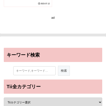
イプが存在する可能性を
2023-07-12
報告
ad
キーワード検索
Tii全カテゴリー