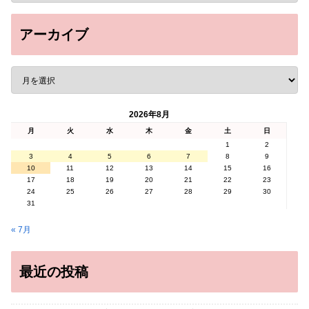
アーカイブ
2026年8月
月
火
水
木
金
土
日
1
2
3
4
5
6
7
8
9
10
11
12
13
14
15
16
17
18
19
20
21
22
23
24
25
26
27
28
29
30
31
« 7月
最近の投稿