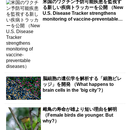
米国のワクチン予防可能疾患を監視す
る新しい疾病トラッカーを公開 （New
U.S. Disease Tracker strengthens
monitoring of vaccine-preventable
diseases）
脳細胞の遺伝学を解析する「細胞ビレ
ッジ」を開発 （What happens to
brain cells in the ‘big city’?）
雌鳥の寿命が雄より短い理由を解明
（Female birds die younger. But
why?）