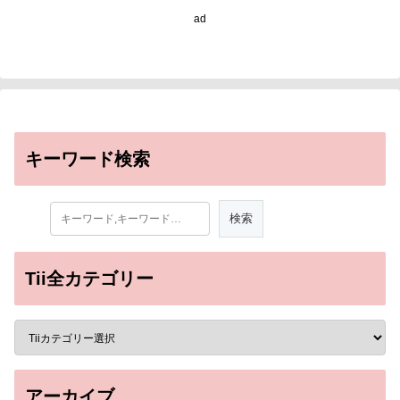
ad
キーワード検索
Tii全カテゴリー
アーカイブ