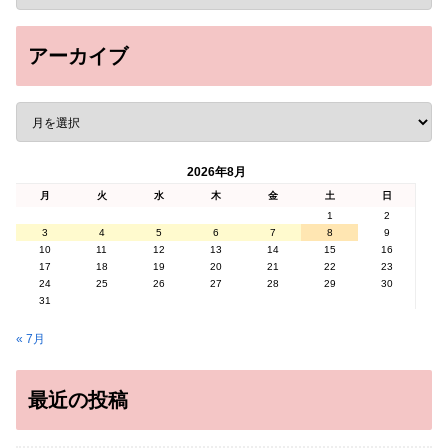
アーカイブ
2026年8月
月
火
水
木
金
土
日
1
2
3
4
5
6
7
8
9
10
11
12
13
14
15
16
17
18
19
20
21
22
23
24
25
26
27
28
29
30
31
« 7月
最近の投稿