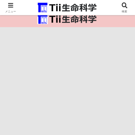
医療保健・生命・生物の情報インフラ。
メニュー
検索