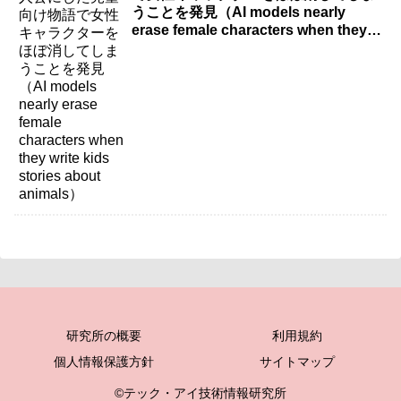
うことを発見（AI models nearly
erase female characters when they
write kids stories about animals）
研究所の概要
利用規約
個人情報保護方針
サイトマップ
©テック・アイ技術情報研究所