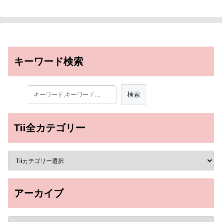
キーワード検索
Tii全カテゴリー
アーカイブ