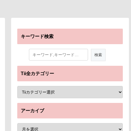
キーワード検索
Tii全カテゴリー
アーカイブ