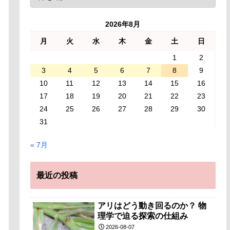
2026年8月
月
火
水
木
金
土
日
1
2
3
4
5
6
7
8
9
10
11
12
13
14
15
16
17
18
19
20
21
22
23
24
25
26
27
28
29
30
31
« 7月
最近の投稿
アリはどう動き回るのか？ 物
理学で迫る探索の仕組み
2026-08-07