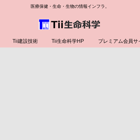
医療保健・生命・生物の情報インフラ。
Tii建設技術
Tii生命科学HP
プレミアム会員サ