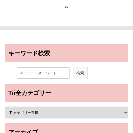
ad
キーワード検索
Tii全カテゴリー
アーカイブ