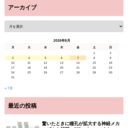
アーカイブ
2026年8月
月
火
水
木
金
土
日
1
2
3
4
5
6
7
8
9
10
11
12
13
14
15
16
17
18
19
20
21
22
23
24
25
26
27
28
29
30
31
« 7月
最近の投稿
驚いたときに瞳孔が拡大する神経メカ