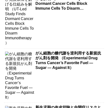
Dormant Cancer Cells Block
Immune Cells To Disarm
Immunotherapy）
がん細胞の糖代謝を逆利用する新規抗
がん剤を開発 （Experimental Drug
Turns Cancer’s Favorite Fuel —
Sugar — Against It）
新生児期の包皮切除と自閉症リスクと