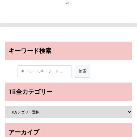
ad
キーワード検索
Tii全カテゴリー
アーカイブ