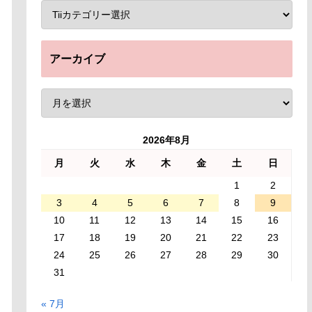
アーカイブ
2026年8月
月
火
水
木
金
土
日
1
2
3
4
5
6
7
8
9
10
11
12
13
14
15
16
17
18
19
20
21
22
23
24
25
26
27
28
29
30
31
« 7月