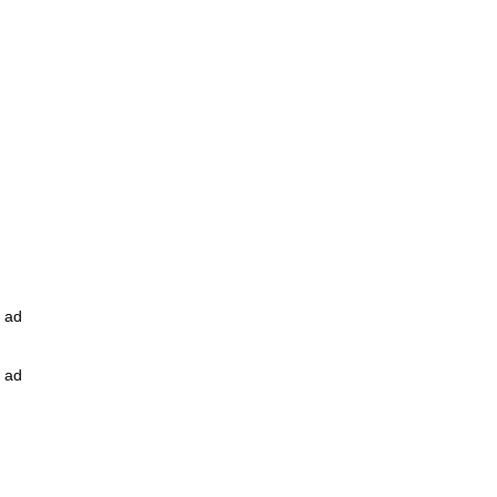
ad
ad