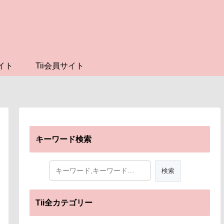
イト
Tii会員サイト
キーワード検索
Tii全カテゴリー