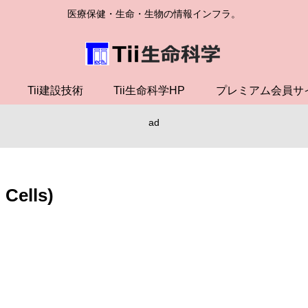
医療保健・生命・生物の情報インフラ。
Tii建設技術
Tii生命科学HP
プレミアム会員サ
ad
Cells)