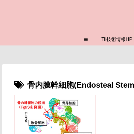
≡
Tii技術情報HP
骨内膜幹細胞(Endosteal Stem 