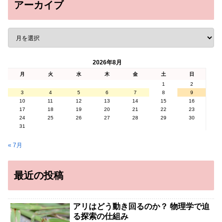
アーカイブ
2026年8月
月
火
水
木
金
土
日
1
2
3
4
5
6
7
8
9
10
11
12
13
14
15
16
17
18
19
20
21
22
23
24
25
26
27
28
29
30
31
« 7月
最近の投稿
アリはどう動き回るのか？ 物理学で迫
る探索の仕組み