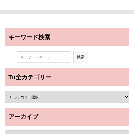
キーワード検索
Tii全カテゴリー
アーカイブ