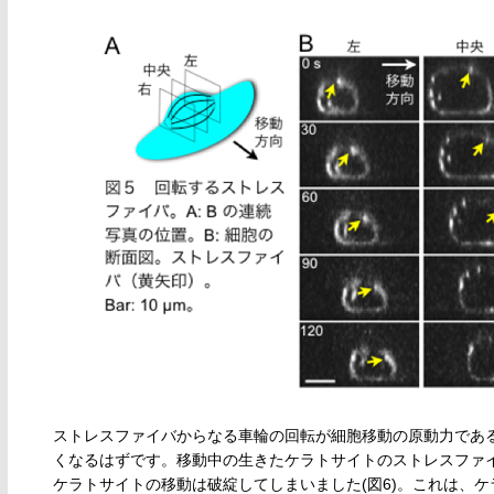
ストレスファイバからなる車輪の回転が細胞移動の原動力であ
くなるはずです。移動中の生きたケラトサイトのストレスファ
ケラトサイトの移動は破綻してしまいました(図6)。これは、