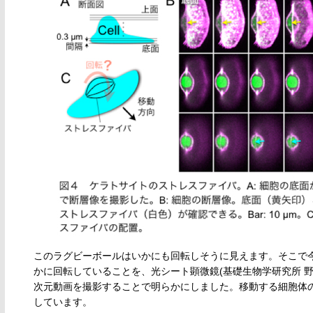
このラグビーボールはいかにも回転しそうに見えます。そこで
かに回転していることを、光シート顕微鏡(基礎生物学研究所 
次元動画を撮影することで明らかにしました。移動する細胞体の
しています。