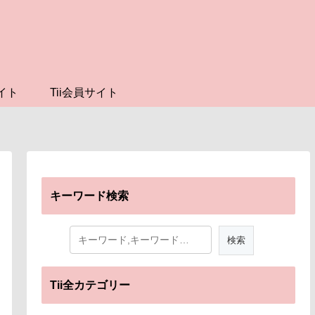
イト
Tii会員サイト
キーワード検索
Tii全カテゴリー