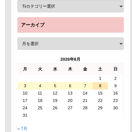
アーカイブ
2026年8月
月
火
水
木
金
土
日
1
2
3
4
5
6
7
8
9
10
11
12
13
14
15
16
17
18
19
20
21
22
23
24
25
26
27
28
29
30
31
« 7月