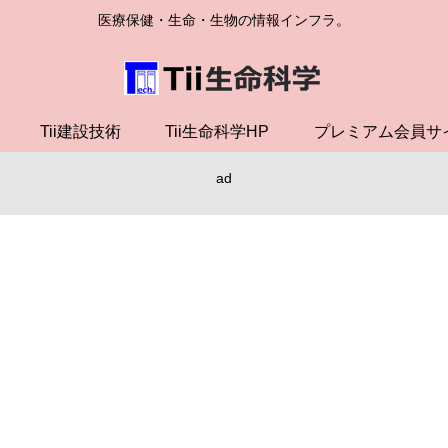
医療保健・生命・生物の情報インフラ。
Tii建設技術
Tii生命科学HP
プレミアム会員サ
ad