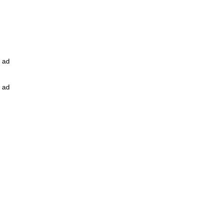
ad
ad