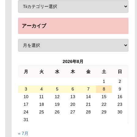
アーカイブ
2026年8月
月
火
水
木
金
土
日
1
2
3
4
5
6
7
8
9
10
11
12
13
14
15
16
17
18
19
20
21
22
23
24
25
26
27
28
29
30
31
« 7月