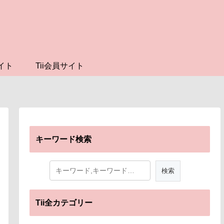
イト
Tii会員サイト
キーワード検索
Tii全カテゴリー