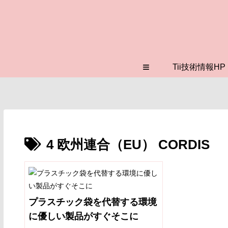
≡
Tii技術情報HP
4 欧州連合（EU） CORDIS
プラスチック袋を代替する環境
に優しい製品がすぐそこに