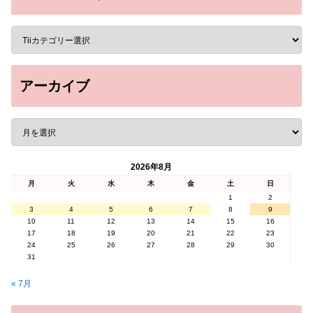
アーカイブ
2026年8月
月
火
水
木
金
土
日
1
2
3
4
5
6
7
8
9
10
11
12
13
14
15
16
17
18
19
20
21
22
23
24
25
26
27
28
29
30
31
« 7月