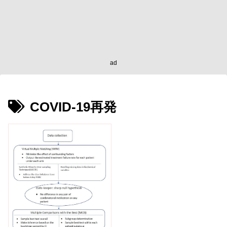
ad
COVID-19再発