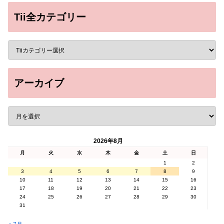
Tii全カテゴリー
アーカイブ
2026年8月
月
火
水
木
金
土
日
1
2
3
4
5
6
7
8
9
10
11
12
13
14
15
16
17
18
19
20
21
22
23
24
25
26
27
28
29
30
31