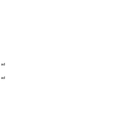
ad
ad