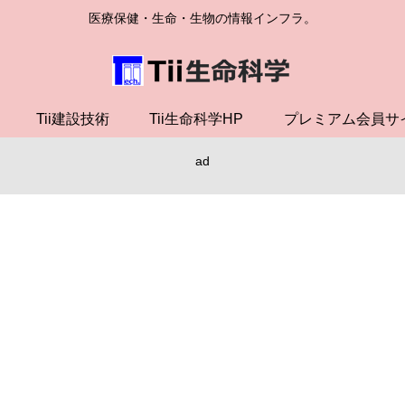
医療保健・生命・生物の情報インフラ。
Tii建設技術
Tii生命科学HP
プレミアム会員サ
ad