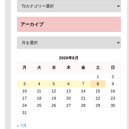
アーカイブ
2026年8月
月
火
水
木
金
土
日
1
2
3
4
5
6
7
8
9
10
11
12
13
14
15
16
17
18
19
20
21
22
23
24
25
26
27
28
29
30
31
« 7月