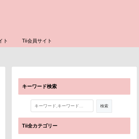
イト
Tii会員サイト
キーワード検索
Tii全カテゴリー